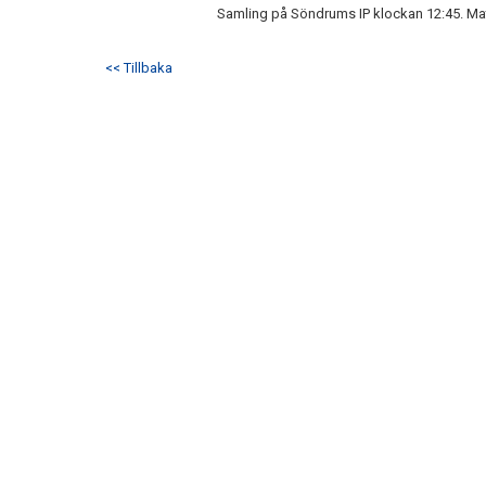
Samling på Söndrums IP klockan 12:45. Mat
<< Tillbaka