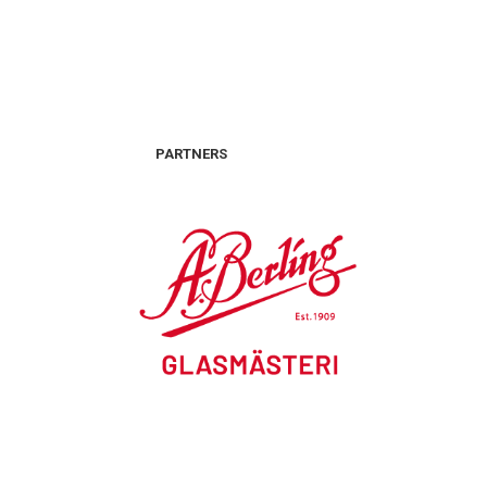
PARTNERS