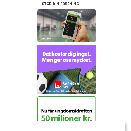
STÖD DIN FÖRENING