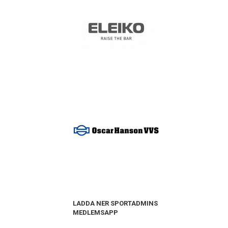
LADDA NER SPORTADMINS
MEDLEMSAPP