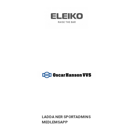
LADDA NER SPORTADMINS
MEDLEMSAPP