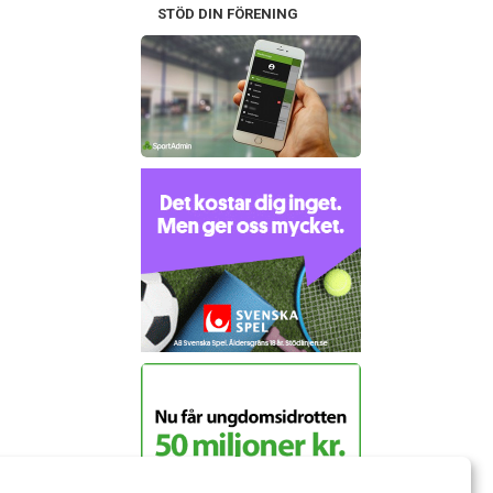
STÖD DIN FÖRENING