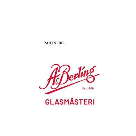
PARTNERS