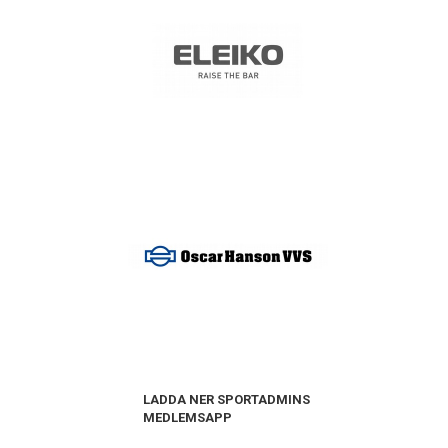
LADDA NER SPORTADMINS
MEDLEMSAPP