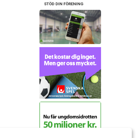
STÖD DIN FÖRENING