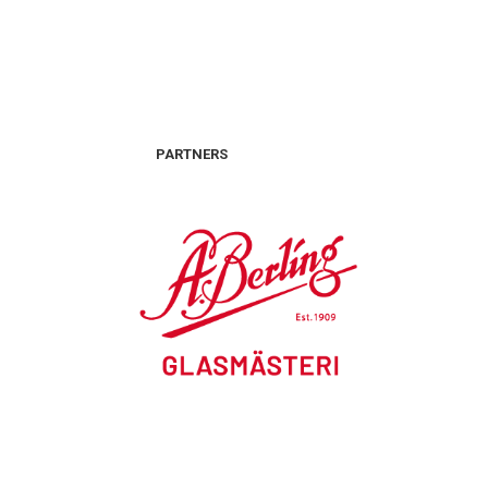
PARTNERS