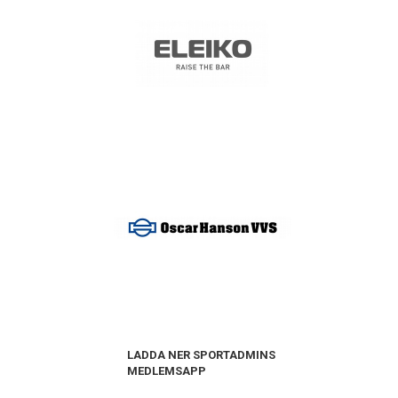
LADDA NER SPORTADMINS
MEDLEMSAPP