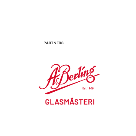
PARTNERS