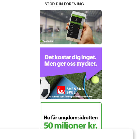
STÖD DIN FÖRENING