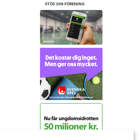
STÖD DIN FÖRENING