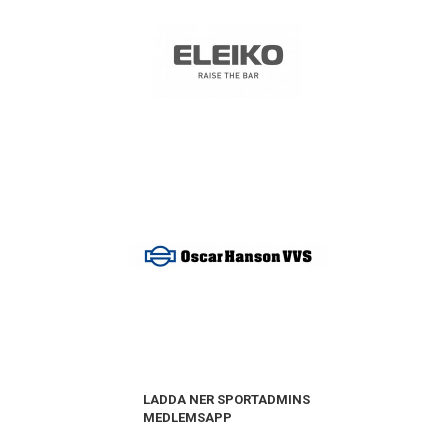
LADDA NER SPORTADMINS
MEDLEMSAPP