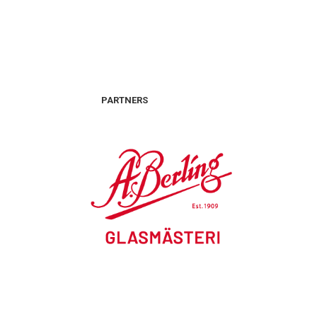
PARTNERS