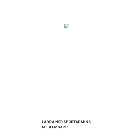
LADDA NER SPORTADMINS
MEDLEMSAPP